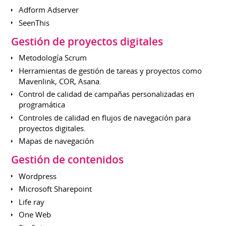
Adform Adserver
SeenThis
Gestión de proyectos digitales
Metodología Scrum
Herramientas de gestión de tareas y proyectos como
Mavenlink, COR, Asana.
Control de calidad de campañas personalizadas en
programática
Controles de calidad en flujos de navegación para
proyectos digitales.
Mapas de navegación
Gestión de contenidos
Wordpress
Microsoft Sharepoint
Life ray
One Web