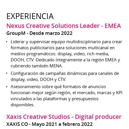
EXPERIENCIA
Nexus Creative Solutions Leader - EMEA
GroupM
Desde marzo 2022
Liderar y supervisar equipo multidisciplinario para crear
formatos publicitarios para soluciones multicanal en
medios programáticos: display, video, rich media,
DOOH, CTV. Dedicado íntegramente a la región EMEA y
cubriendo también MENA.
Configuración de campañas dinámicas para canales de
display, video, DOOH y CTV.
Asesoramiento sobre qué formatos de anuncios
funcionan mejor según región, el mercado, marcas y KPI
vinculados a las plataformas y presupuestos
disponibles.
Xaxis Creative Studios - Digital producer
XAXIS CO
Mayo 2021 a febrero 2022