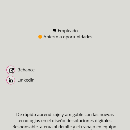
Empleado
Abierto a oportunidades
Behance
LinkedIn
De rápido aprendizaje y amigable con las nuevas
tecnologías en el diseño de soluciones digitales.
Responsable, atenta al detalle y el trabajo en equipo.