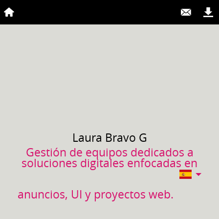
Laura
Bravo G
Gestión de equipos dedicados a
soluciones digitales enfocadas en
anuncios, UI y proyectos web.