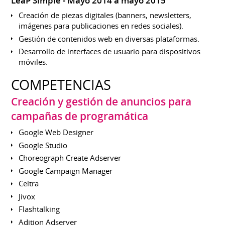
LeaP Simple
Mayo 2014 a mayo 2015
Creación de piezas digitales (banners, newsletters,
imágenes para publicaciones en redes sociales).
Gestión de contenidos web en diversas plataformas.
Desarrollo de interfaces de usuario para dispositivos
móviles.
COMPETENCIAS
Creación y gestión de anuncios para
campañas de programática
Google Web Designer
Google Studio
Choreograph Create Adserver
Google Campaign Manager
Celtra
Jivox
Flashtalking
Adition Adserver