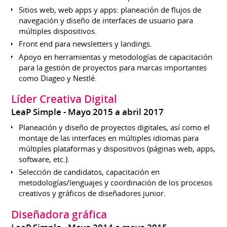
Sitios web, web apps y apps: planeación de flujos de
navegación y diseño de interfaces de usuario para
múltiples dispositivos.
Front end para newsletters y landings.
Apoyo en herramientas y metodologías de capacitación
para la gestión de proyectos para marcas importantes
como Diageo y Nestlé.
Líder Creativa Digital
LeaP Simple
Mayo 2015 a abril 2017
Planeación y diseño de proyectos digitales, así como el
montaje de las interfaces en múltiples idiomas para
múltiples plataformas y dispositivos (páginas web, apps,
software, etc.).
Selección de candidatos, capacitación en
metodologías/lenguajes y coordinación de los procesos
creativos y gráficos de diseñadores junior.
Diseñadora gráfica