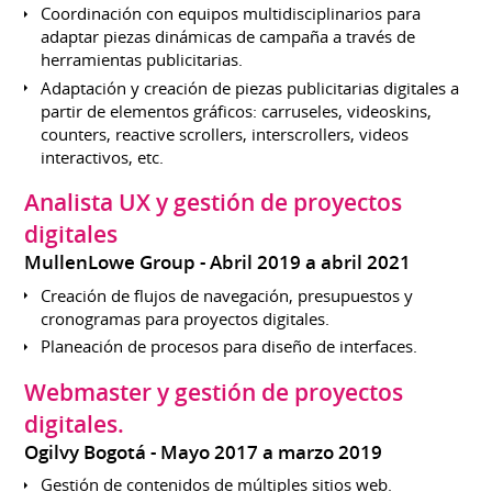
Coordinación con equipos multidisciplinarios para
adaptar piezas dinámicas de campaña a través de
herramientas publicitarias.
Adaptación y creación de piezas publicitarias digitales a
partir de elementos gráficos: carruseles, videoskins,
counters, reactive scrollers, interscrollers, videos
interactivos, etc.
Analista UX y gestión de proyectos
digitales
MullenLowe Group
Abril 2019 a abril 2021
Creación de flujos de navegación, presupuestos y
cronogramas para proyectos digitales.
Planeación de procesos para diseño de interfaces.
Webmaster y gestión de proyectos
digitales.
Ogilvy Bogotá
Mayo 2017 a marzo 2019
Gestión de contenidos de múltiples sitios web.